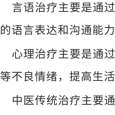
言语治疗主要是通
的语言表达和沟通能
心理治疗主要是通
等不良情绪，提高生
中医传统治疗主要