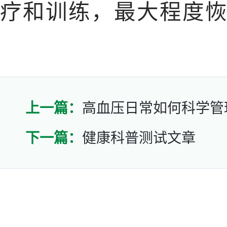
疗和训练，最大程度
上一篇：
高血压日常如何科学管
下一篇：
健康科普测试文章