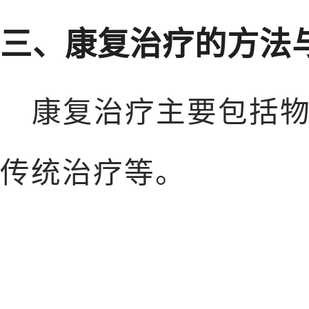
三、康复治疗的方法
康复治疗主要包括
传统治疗等。