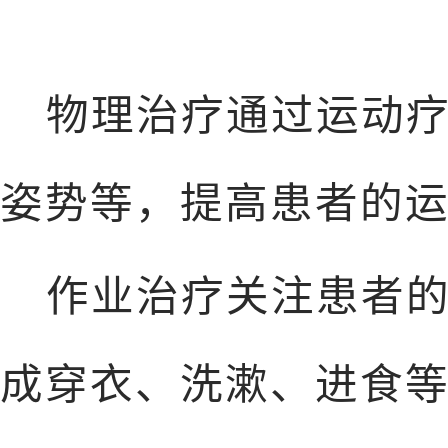
物理治疗通过运动
姿势等，提高患者的
作业治疗关注患者
成穿衣、洗漱、进食