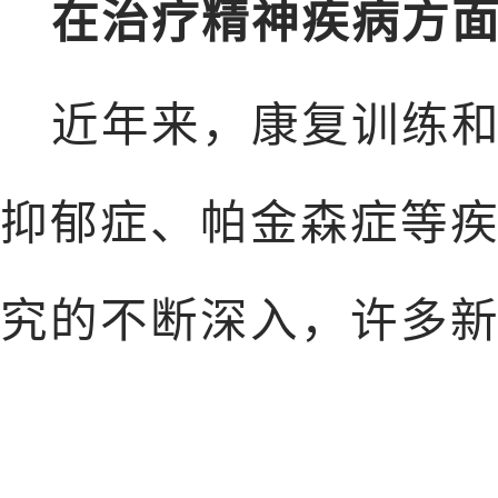
在治疗精神疾病方
近年来，康复训练
抑郁症、帕金森症等
究的不断深入，许多