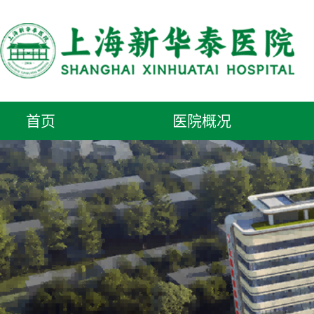
首页
医院概况