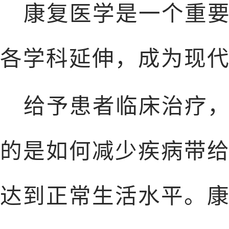
康复医学是一个重
各学科延伸，成为现
给予患者临床治疗
的是如何减少疾病带
达到正常生活水平。