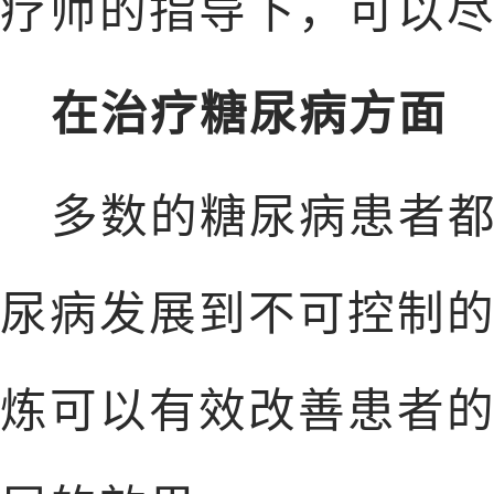
疗师的指导下，可以
在治疗糖尿病方面
多数的糖尿病患者
尿病发展到不可控制
炼可以有效改善患者