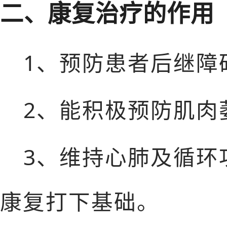
二、康复治疗的作用
1、预防患者后继障
2、能积极预防肌肉
3、维持心肺及循环
康复打下基础。