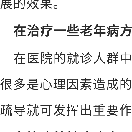
展的效果。
在治疗一些老年病
在医院的就诊人群中
很多是心理因素造成
疏导就可发挥出重要