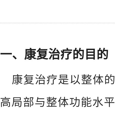
一、康复治疗的目的
康复治疗是以整体
高局部与整体功能水