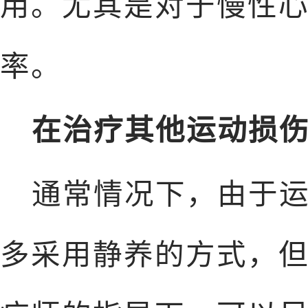
用。尤其是对于慢性
率。
在治疗其他运动损
通常情况下，由于
多采用静养的方式，