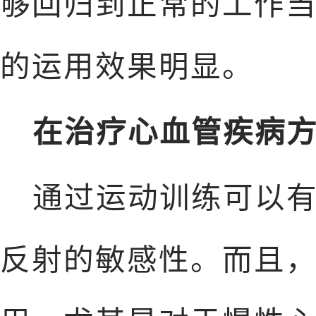
够回归到正常的工作
的运用效果明显。
在治疗心血管疾病
通过运动训练可以
反射的敏感性。而且