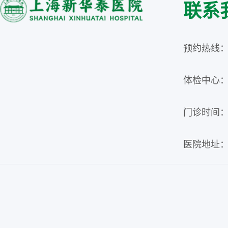
联系
预约热线：02
体检中心：02
门诊时间：周
医院地址：