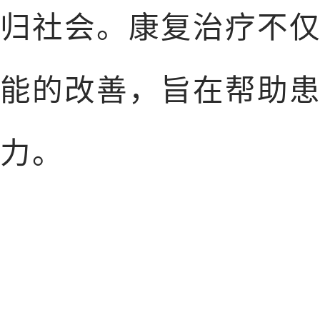
归社会。康复治疗不
能的改善，旨在帮助
力‌。