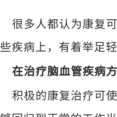
很多人都认为康复
些疾病上，有着举足
在治疗脑血管疾病
积极的康复治疗可使