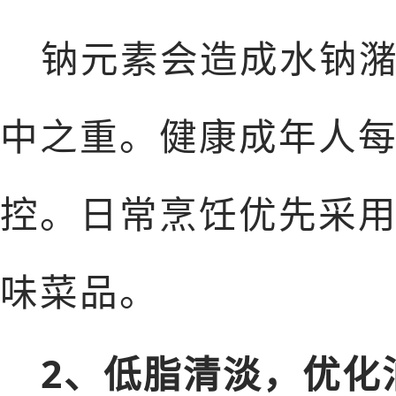
钠元素会造成水钠
中之重。健康成年人每
控。日常烹饪优先采
味菜品。
2、低脂清淡，优化