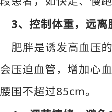
段患者，如快走、慢
3、控制体重，远离
肥胖是诱发高血压
会压迫血管，增加心血
腰围不超过85cm。