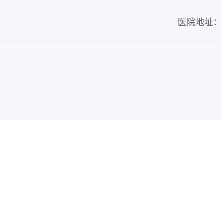
医院地址：