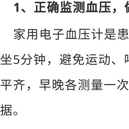
1、正确监测血压，
家用电子血压计是
坐5分钟，避免运动、
平齐，早晚各测量一次
据。