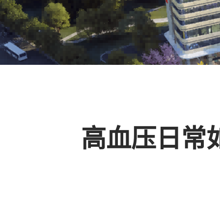
高血压日常