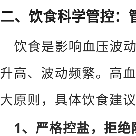
二、饮食科学管控：
饮食是影响血压波
升高、波动频繁。高
大原则，具体饮食建
1、严格控盐，拒绝