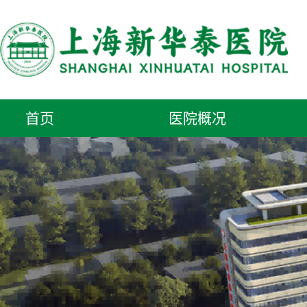
首页
医院概况