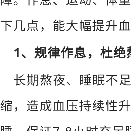
下几点，能大幅提升
1、规律作息，杜绝
长期熬夜、睡眠不
缩，造成血压持续性升