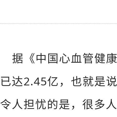
据《中国心血管健康
已达2.45亿，也就
令人担忧的是，很多人