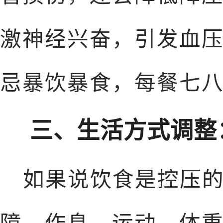
激神经兴奋，引发血
忌暴饮暴食，每餐七
三、生活方式调整
如果说饮食是控压
障。作息、运动、体