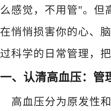
么感觉，不用管"。但
在悄悄损害你的心、
过科学的日常管理，
一、认清高血压：管理
高血压分为原发性