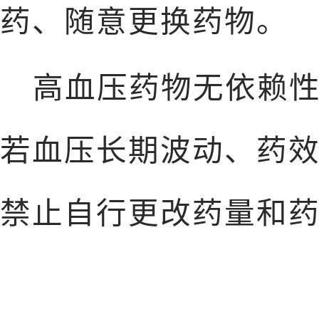
药、随意更换药物。
高血压药物无依赖
若血压长期波动、药
禁止自行更改药量和