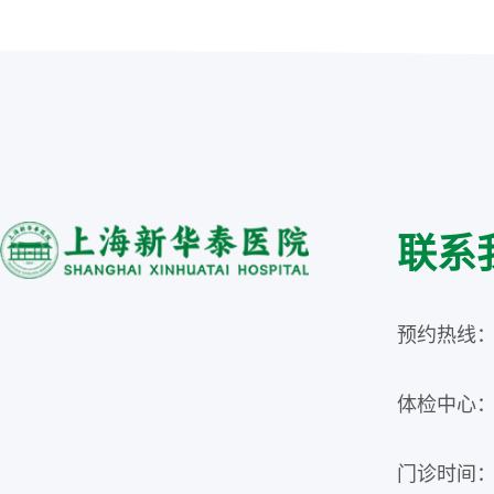
联系
预约热线：02
体检中心：02
门诊时间：周