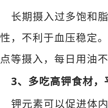
长期摄入过多饱和
性，不利于血压稳定
点等摄入，每日用油不
3、多吃高钾食材，
钾元素可以促进体