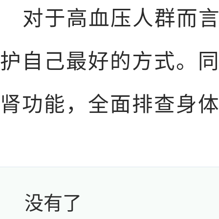
对于高血压人群而
护自己最好的方式。
肾功能，全面排查身
没有了