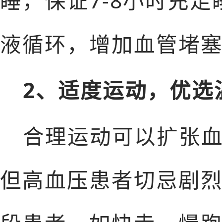
睡，保证7-8小时充
液循环，增加血管堵塞
2、适度运动，优选
合理运动可以扩张
但高血压患者切忌剧