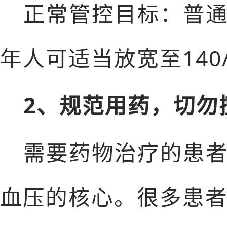
正常管控目标：普通
年人可适当放宽至140
2、规范用药，切勿
需要药物治疗的患
血压的核心。很多患