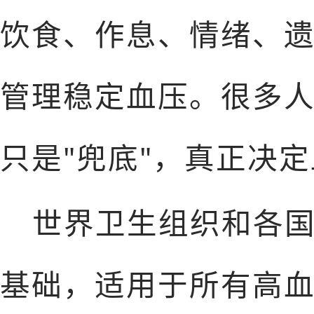
饮食、作息、情绪、
管理稳定血压。很多
只是"兜底"，真正决
世界卫生组织和各
基础，适用于所有高