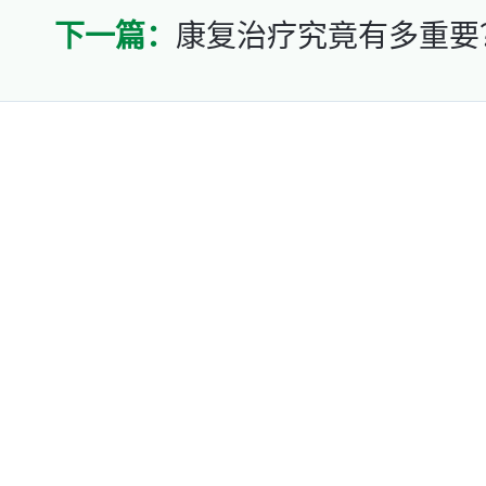
下一篇：
康复治疗究竟有多重要