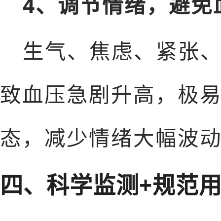
4、调节情绪，避免
生气、焦虑、紧张
致血压急剧升高，极
态，减少情绪大幅波
四、科学监测+规范