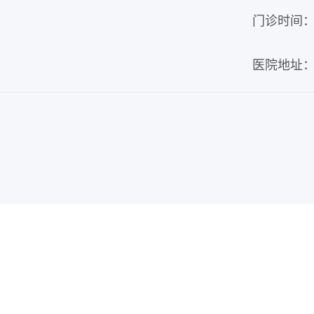
门诊时间：周
医院地址：