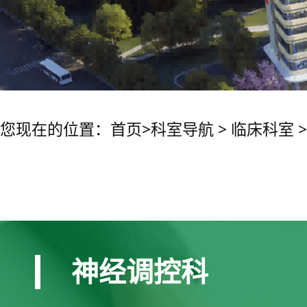
您现在的位置：
首页
>
科室导航
>
临床科室
神经调控科