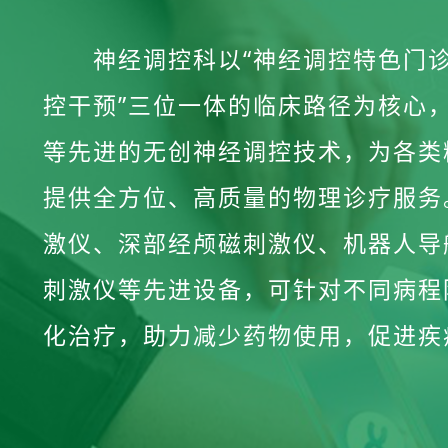
神经调控科以“神经调控特色门诊
控干预”三位一体的临床路径为核心
等先进的无创神经调控技术，为各类
提供全方位、高质量的物理诊疗服务
激仪、深部经颅磁刺激仪、机器人导
刺激仪等先进设备，可针对不同病程
化治疗，助力减少药物使用，促进疾