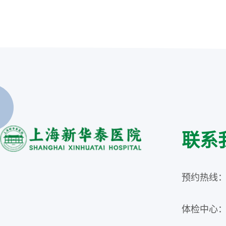
联系
预约热线：02
体检中心：02