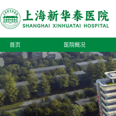
首页
医院概况