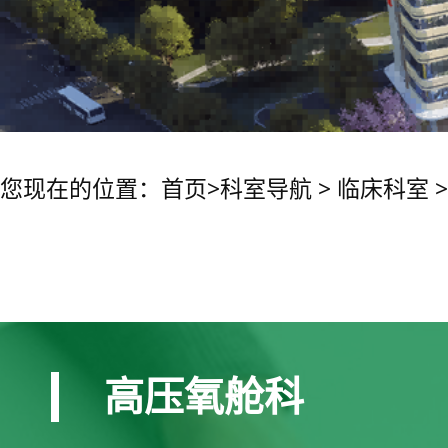
您现在的位置：
首页
>
科室导航
>
临床科室
高压氧舱科