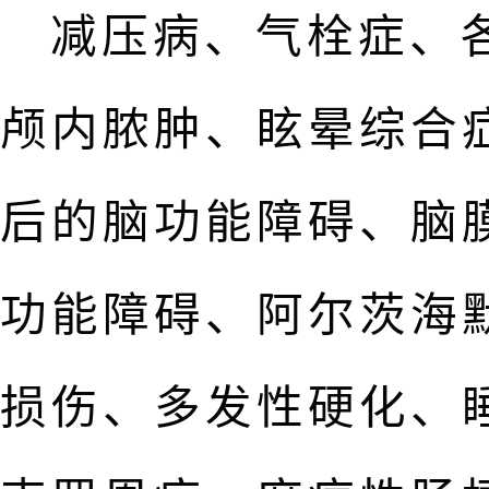
减压病、气栓症、
颅内脓肿、眩晕综合
后的脑功能障碍、脑
功能障碍、阿尔茨海
损伤、多发性硬化、