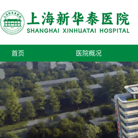
首页
医院概况