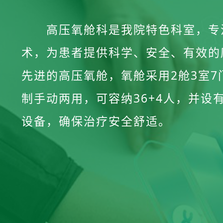
高压氧舱科是我院特色科室，专
术，为患者提供科学、安全、有效的
先进的高压氧舱，氧舱采用2舱3室
制手动两用，可容纳36+4人，并设
设备，确保治疗安全舒适。