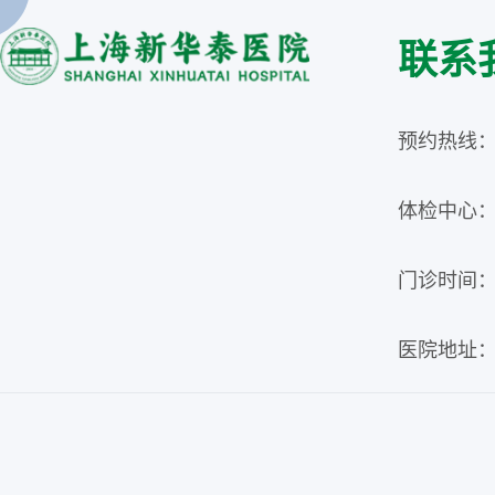
联系
预约热线：02
体检中心：02
门诊时间：周
医院地址：