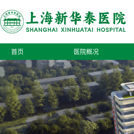
首页
医院概况