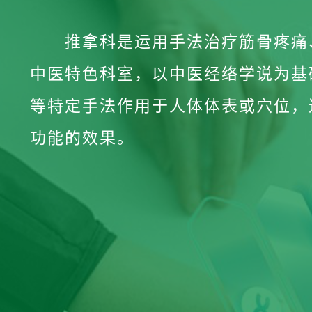
推拿科是运用手法治疗筋骨疼痛
中医特色科室，以中医经络学说为基
等特定手法作用于人体体表或穴位，
功能的效果。