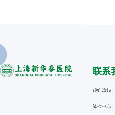
联系
预约热线：02
体检中心：02