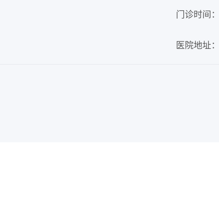
门诊时间：周
医院地址：