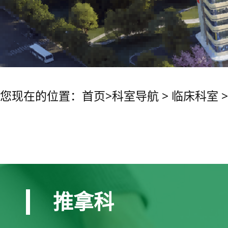
您现在的位置：
首页
>
科室导航
>
临床科室
推拿科