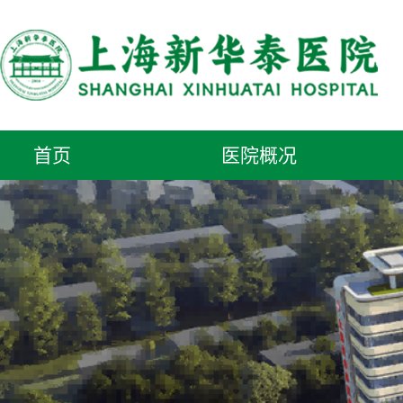
首页
医院概况