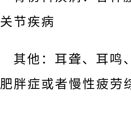
关节疾病
其他：耳聋、耳鸣
肥胖症或者慢性疲劳