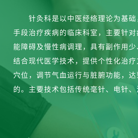
针灸科是以中医经络理论为基础
手段治疗疾病的临床科室，主要针对
能障碍及慢性病调理，具有副作用少
结合现代医学技术，提供个性化治疗
穴位，调节气血运行与脏腑功能，达
的。主要技术包括传统毫针、电针、