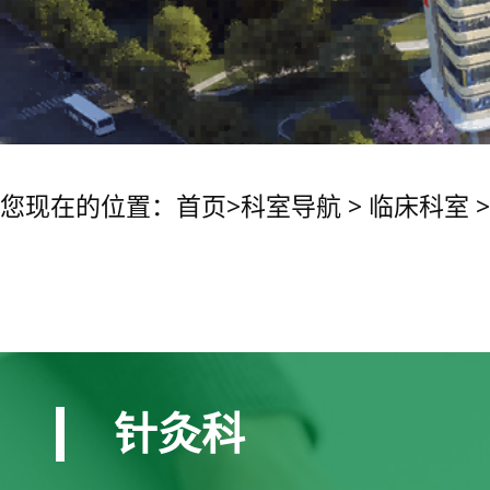
您现在的位置：
首页
>
科室导航
>
临床科室
针灸科