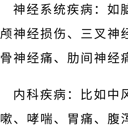
神经系统疾病：如
颅神经损伤、三叉神
骨神经痛、肋间神经
内科疾病：比如中
嗽、哮喘、胃痛、腹