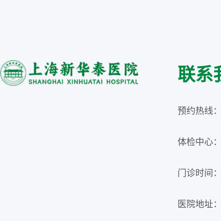
联系
预约热线：02
体检中心：02
门诊时间：周
医院地址：