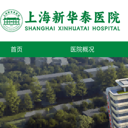
首页
医院概况