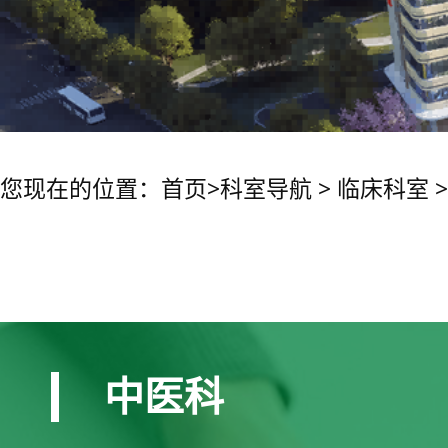
您现在的位置：
首页
>
科室导航
>
临床科室
中医科