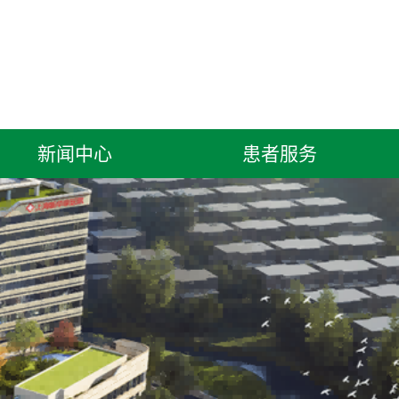
新闻中心
患者服务