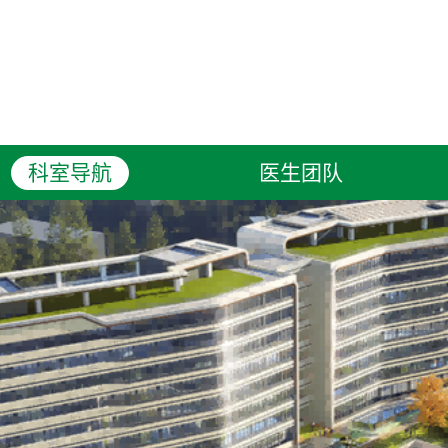
科室导航
医生团队