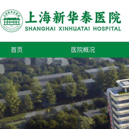
首页
医院概况