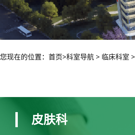
您现在的位置：
首页
>
科室导航
>
临床科室
皮肤科