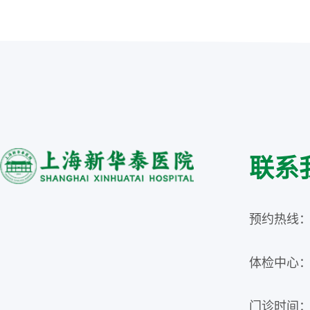
联系
预约热线：02
体检中心：02
门诊时间：周