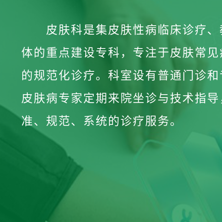
皮肤科是集皮肤性病临床诊疗、
体的重点建设专科，专注于皮肤常见
的规范化诊疗。科室设有普通门诊和
皮肤病专家定期来院坐诊与技术指导
准、规范、系统的诊疗服务。