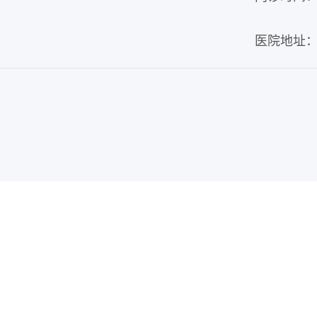
医院地址：