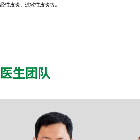
经性皮炎、过敏性皮炎等。
医生团队