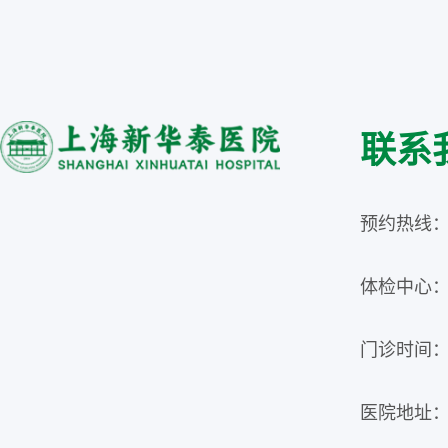
联系
预约热线：02
体检中心：02
门诊时间：周
医院地址：