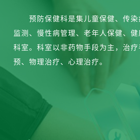
预防保健科是集儿童保健、传染
监测、慢性病管理、老年人保健、健
科室。科室以非药物手段为主，治疗
预、物理治疗、心理治疗。