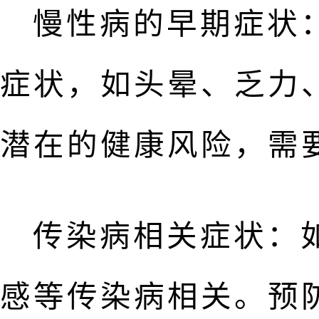
慢性病的早期症状
症状，如头晕、乏力
潜在的健康风险，需
传染病相关症状：
感等传染病相关。预