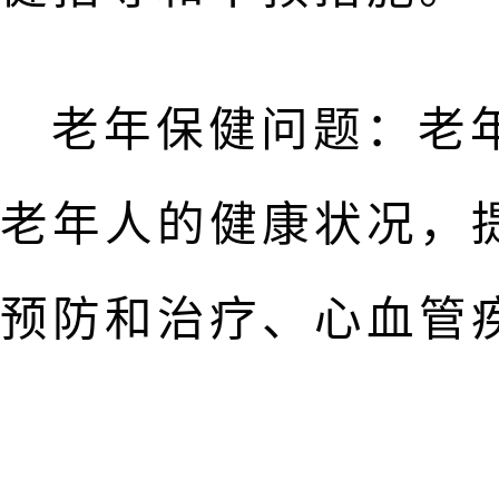
老年保健问题：老
老年人的健康状况，
预防和治疗、心血管