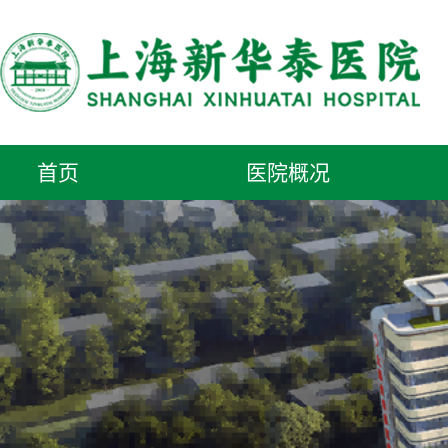
首页
医院概况