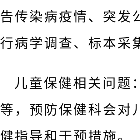
告传染病疫情、突发
行病学调查、标本采
儿童保健相关问题
等，预防保健科会对
健指导和干预措施。