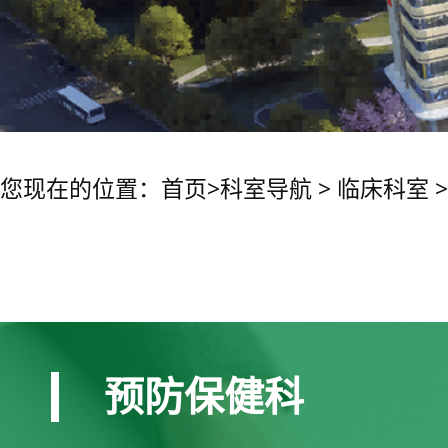
您现在的位置：
首页
>
科室导航
>
临床科室
预防保健科