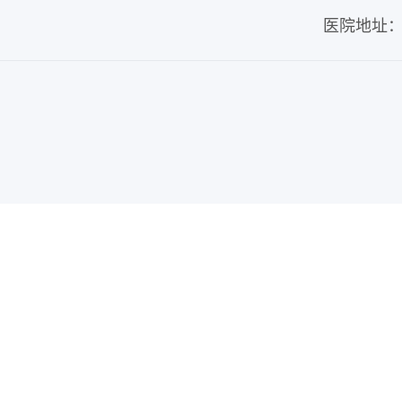
医院地址：