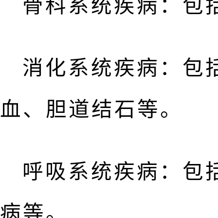
骨科系统疾病：包
消化系统疾病：包
血、胆道结石等。
呼吸系统疾病：包
病等。