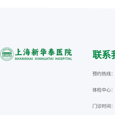
联系
预约热线：02
体检中心：02
门诊时间：周