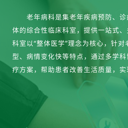
老年病科是集老年疾病预防、诊
体的综合性临床科室，提供一站式、
科室以“整体医学”理念为核心，针
型、病情变化快等特点，通过多学科
疗方案，帮助患者改善生活质量，实