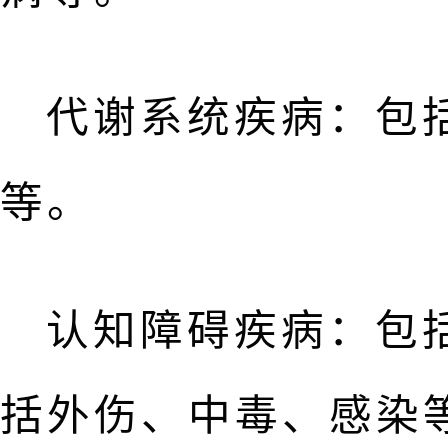
代谢系统疾病：包
等。
认知障碍疾病：包
括外伤、中毒、感染