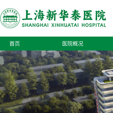
首页
医院概况