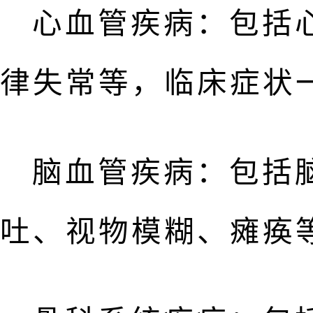
心血管疾病：包括
律失常等，临床症状
脑血管疾病：包括
吐、视物模糊、瘫痪