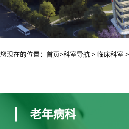
您现在的位置：
首页
>
科室导航
>
临床科室
老年病科