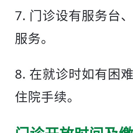
门诊设有服务台
服务。
在就诊时如有困
住院手续。