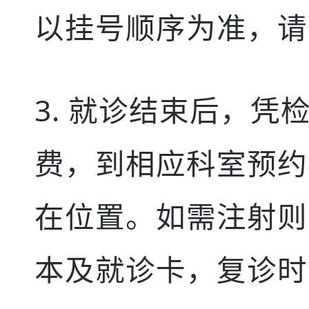
以挂号顺序为准，请
就诊结束后，凭
费，到相应科室预约
在位置。如需注射则
本及就诊卡，复诊时