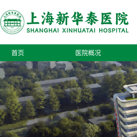
首页
医院概况