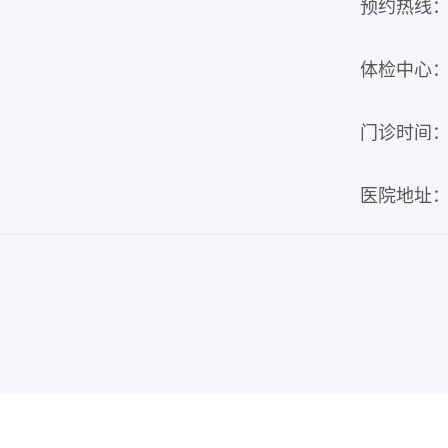
预约热线：02
体检中心：02
门诊时间：周
医院地址：