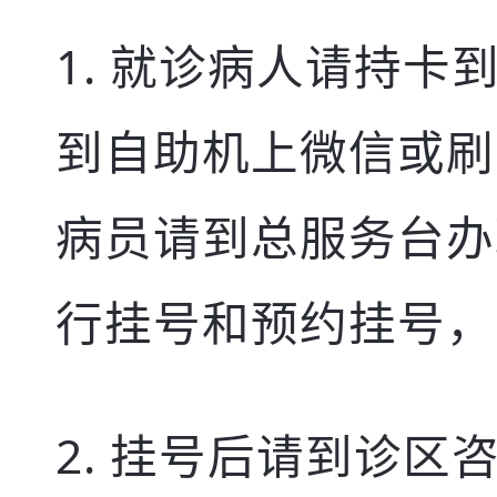
就诊病人请持卡
到自助机上微信或刷
病员请到总服务台办
行挂号和预约挂号，
挂号后请到诊区