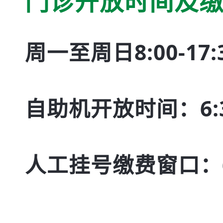
门诊开放时间及
周一至周日8:00-1
自助机开放时间：6:30
人工挂号缴费窗口：6:4