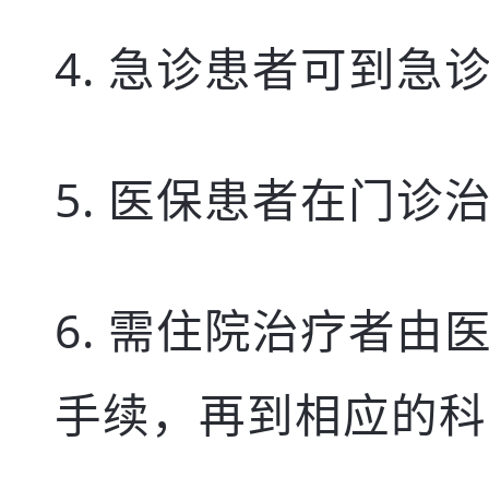
急诊患者可到急
医保患者在门诊
需住院治疗者由
手续，再到相应的科