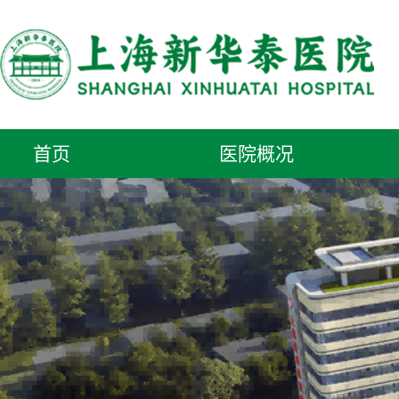
首页
医院概况