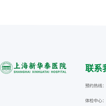
联系
预约热线：02
体检中心：02