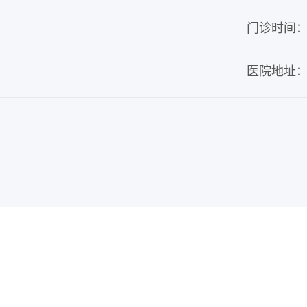
门诊时间：周
医院地址：