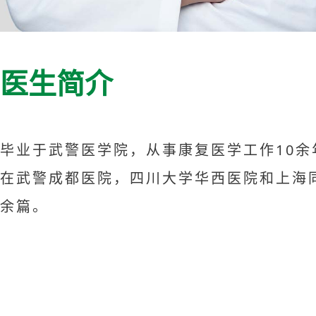
医生简介
毕业于武警医学院，从事康复医学工作10
在武警成都医院，四川大学华西医院和上海
余篇。