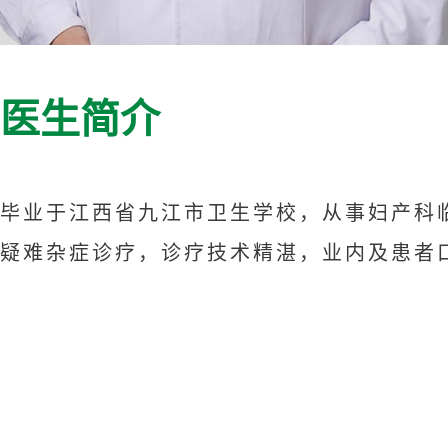
医生简介
毕业于江西省九江市卫生学校，从事妇产科
疑难杂症诊疗，诊疗技术精湛，业内及患者