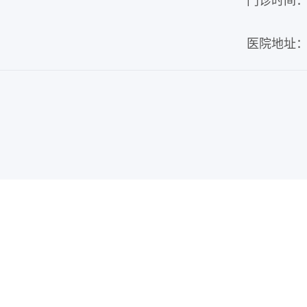
门诊时间：周
医院地址：