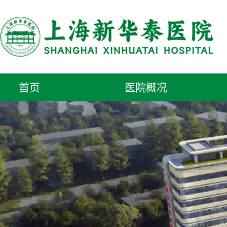
首页
医院概况