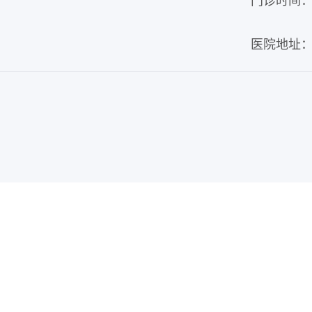
门诊时间：周
医院地址：