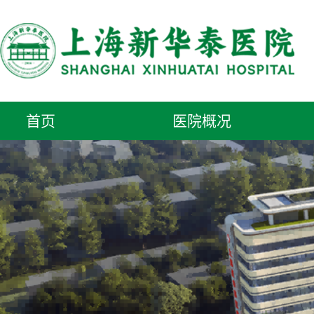
首页
医院概况