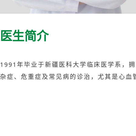
医生简介
1991年毕业于新疆医科大学临床医学系，
杂症、危重症及常见病的诊治，尤其是心血