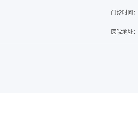
门诊时间：周
医院地址：