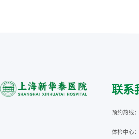
联系
预约热线：02
体检中心：02