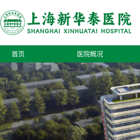
首页
医院概况