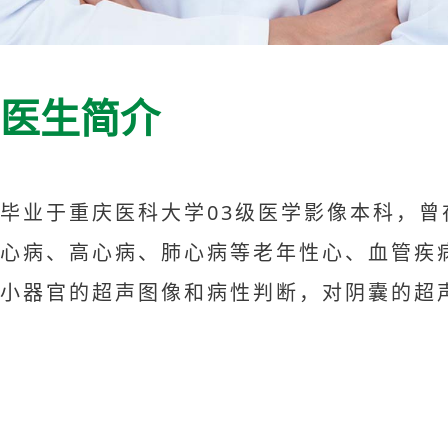
医生简介
毕业于重庆医科大学03级医学影像本科，曾
心病、高心病、肺心病等老年性心、血管疾
小器官的超声图像和病性判断，对阴囊的超