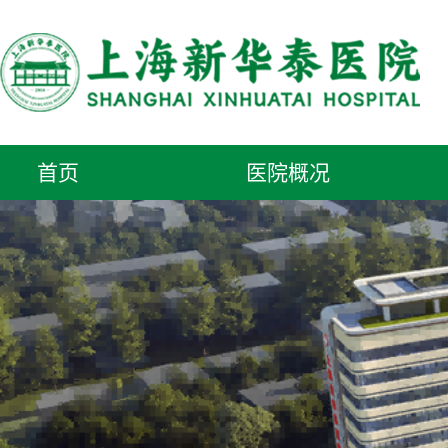
首页
医院概况