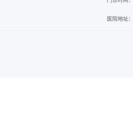
门诊时间：周
医院地址：