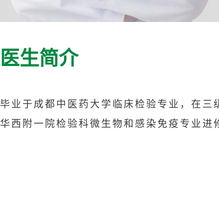
医生简介
毕业于成都中医药大学临床检验专业，在三
华西附一院检验科微生物和感染免疫专业进