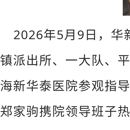
2026年5月9日
镇派出所、一大队、
海新华泰医院参观指
郑家驹携院领导班子