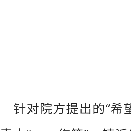
针对院方提出的“希