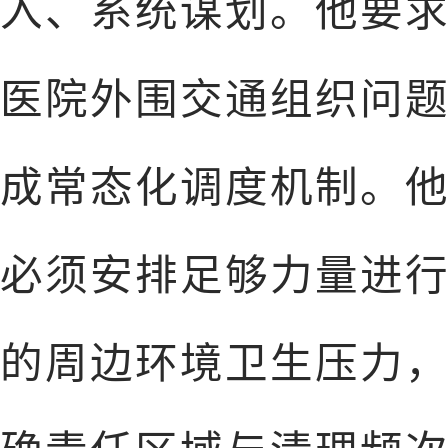
入、系统谋划。他要
医院外围交通组织问
成常态化调度机制。
必须安排足够力量进
的周边环境卫生压力