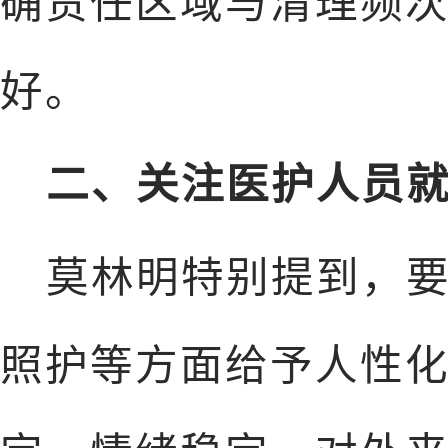
确责任区域与清理频
好。
二、关注医护人员
莫林明特别提到，
照护等方面给予人性