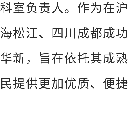
科室负责人。作为在
海松江、四川成都成
华新，旨在依托其成
民提供更加优质、便