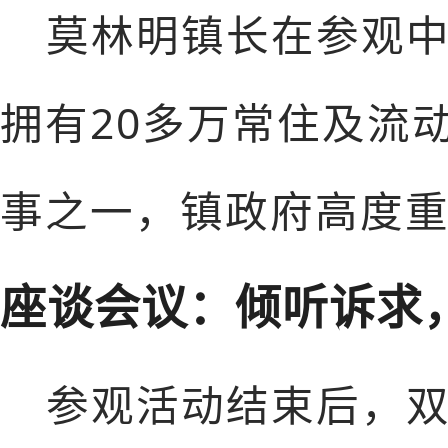
莫林明镇长在参观
拥有20多万常住及流
事之一，镇政府高度
座谈会议：倾听诉求
参观活动结束后，