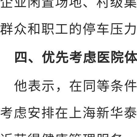
企业闲置场地、村级
群众和职工的停车压
四、优先考虑医院
他表示，在同等条
考虑安排在上海新华