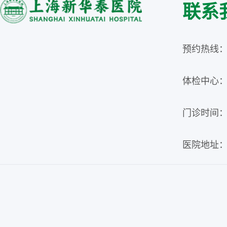
联系
预约热线：02
体检中心：02
门诊时间：周
医院地址：