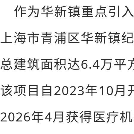
作为华新镇重点引
上海市青浦区华新镇纪
总建筑面积达6.4万平
该项目自2023年10
2026年4月获得医