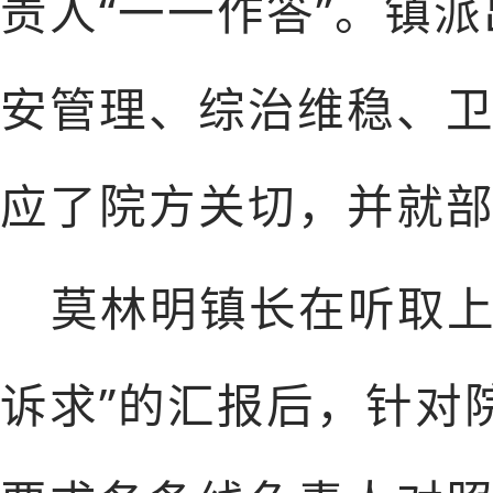
责人“一一作答”。镇
安管理、综治维稳、
应了院方关切，并就
莫林明镇长在听取上
诉求”的汇报后，针对