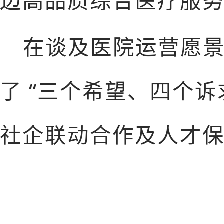
边高品质综合医疗服
在谈及医院运营愿
了 “三个希望、四个
社企联动合作及人才