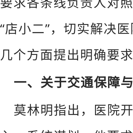
要求各条线负责人对
“店小二”，切实解决
几个方面提出明确要
一、关于交通保障与
莫林明指出，医院