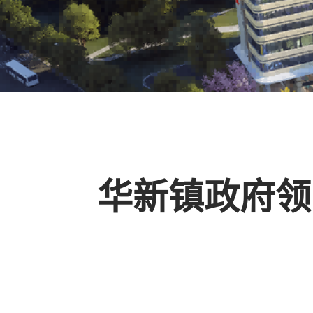
华新镇政府领