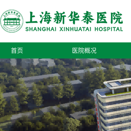
首页
医院概况