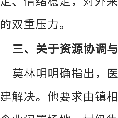
定、情绪稳定，对外
的双重压力。
三、关于资源协调与
莫林明明确指出，
建解决。他要求由镇