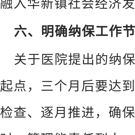
融入华新镇社会经济
六、明确纳保工作
关于医院提出的纳保
起点，三个月后要达
检查、逐月推进，确