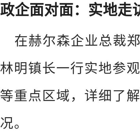
政企面对面：实地走
在赫尔森企业总裁
林明镇长一行实地参
等重点区域，详细了
况。