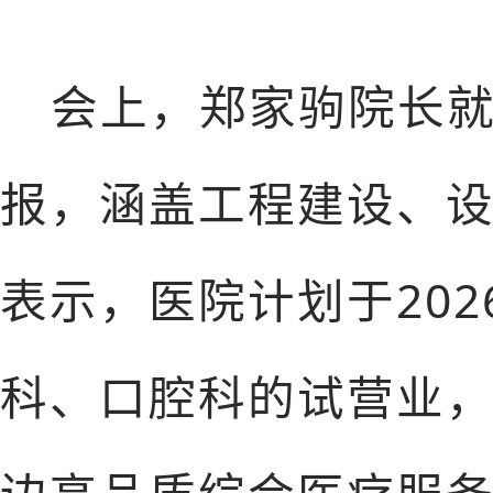
会上，郑家驹院长
报，涵盖工程建设、
表示，医院计划于20
科、口腔科的试营业，