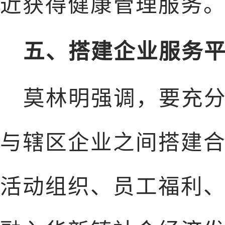
近获得健康管理服务
五、搭建企业服务
莫林明强调，要充
与辖区企业之间搭建
活动组织、员工福利