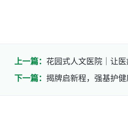
上一篇：
花园式人文医院｜让医
下一篇：